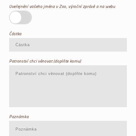
Uveřejnění vašeho jména v Zoo, výroční zprávě a na webu
Částka
Patronství chci věnovat (doplňte komu)
Poznámka