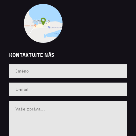
KONTAKTUJTE NÁS