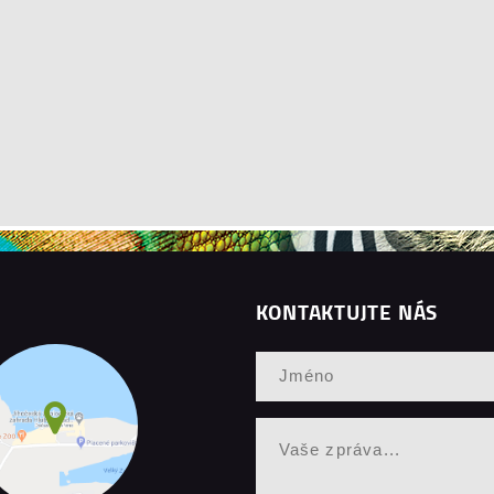
KONTAKTUJTE NÁS