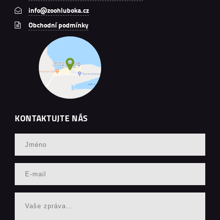
info@zoohluboka.cz
Obchodní podmínky
KONTAKTUJTE NÁS