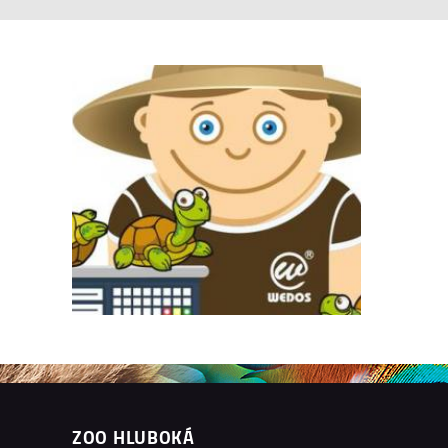
ZOO HLUBOKÁ