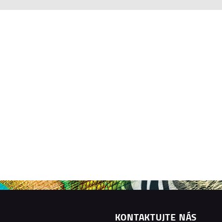
KONTAKTUJTE NÁS