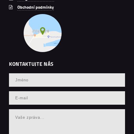
Obchodní podmínky
KONTAKTUJTE NÁS