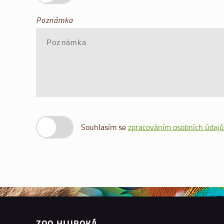
Poznámka
Souhlasím se
zpracováním osobních údajů
ZOO HLUBOKÁ